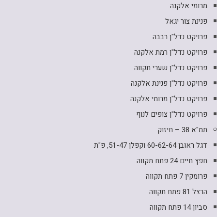
מרומי אלקנה
פנינת צור יגאל
פרויקט נדל"ן רבבה
פרויקט נדל"ן רמת אלקנה
פרויקט נדל"ן שערי תקווה
פרויקט נדל"ן פנינת אלקנה
פרויקט נדל"ן מרומי אלקנה
פרויקט נדל"ן צופים לנוף
תמ"א 38 – חיזוק
דגל ראובן 60-62-64 וקפלן 51-47, פ"ת
חפץ חיים 24 פתח תקווה
פרומקין 7 פתח תקווה
הרצל 81 פתח תקווה
סביון 14 פתח תקווה