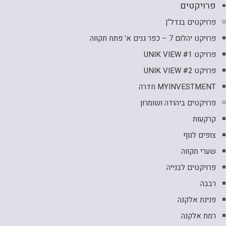
פרויקטים
פרויקטים בנדל"ן
פרויקט יהלום 7 – כפר גנים א' פתח תקווה
פרויקט UNIK VIEW #1
פרויקט UNIK VIEW #2
MYINVESTMENT חדרה
פרויקטים ביהודה ושומרון
קרקעות
צופים לנוף
שערי תקווה
פרויקטים לבנייה
רבבה
פנינת אלקנה
רמת אלקנה