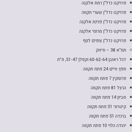
פרויקט נדל"ן רמת אלקנה
פרויקט נדל"ן שערי תקווה
פרויקט נדל"ן פנינת אלקנה
פרויקט נדל"ן מרומי אלקנה
פרויקט נדל"ן צופים לנוף
תמ"א 38 – חיזוק
דגל ראובן 60-62-64 וקפלן 51-47, פ"ת
חפץ חיים 24 פתח תקווה
פרומקין 7 פתח תקווה
הרצל 81 פתח תקווה
סביון 14 פתח תקווה
קיטרוני 31 פתח תקווה
ברנדה 51 פתח תקווה
יהודה הלוי 10 פתח תקווה