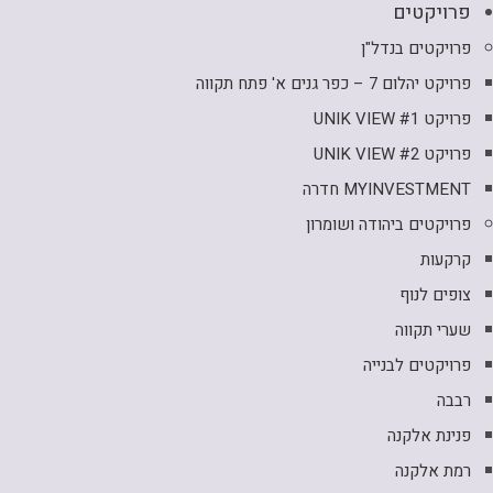
פרויקטים
פרויקטים בנדל"ן
פרויקט יהלום 7 – כפר גנים א' פתח תקווה
פרויקט UNIK VIEW #1
פרויקט UNIK VIEW #2
MYINVESTMENT חדרה
פרויקטים ביהודה ושומרון
קרקעות
צופים לנוף
שערי תקווה
פרויקטים לבנייה
רבבה
פנינת אלקנה
רמת אלקנה