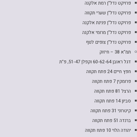
פרויקט נדל"ן רמת אלקנה
פרויקט נדל"ן שערי תקווה
פרויקט נדל"ן פנינת אלקנה
פרויקט נדל"ן מרומי אלקנה
פרויקט נדל"ן צופים לנוף
תמ"א 38 – חיזוק
דגל ראובן 60-62-64 וקפלן 51-47, פ"ת
חפץ חיים 24 פתח תקווה
פרומקין 7 פתח תקווה
הרצל 81 פתח תקווה
סביון 14 פתח תקווה
קיטרוני 31 פתח תקווה
ברנדה 51 פתח תקווה
יהודה הלוי 10 פתח תקווה