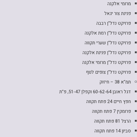
מרומי אלקנה
פנינת צור יגאל
פרויקט נדל"ן רבבה
פרויקט נדל"ן רמת אלקנה
פרויקט נדל"ן שערי תקווה
פרויקט נדל"ן פנינת אלקנה
פרויקט נדל"ן מרומי אלקנה
פרויקט נדל"ן צופים לנוף
תמ"א 38 – חיזוק
דגל ראובן 60-62-64 וקפלן 51-47, פ"ת
חפץ חיים 24 פתח תקווה
פרומקין 7 פתח תקווה
הרצל 81 פתח תקווה
סביון 14 פתח תקווה