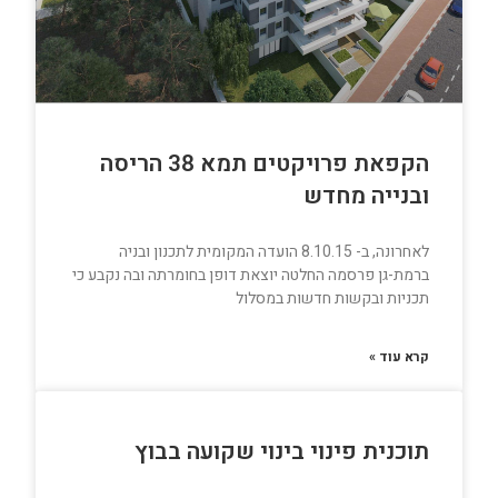
הקפאת פרויקטים תמא 38 הריסה
ובנייה מחדש
לאחרונה, ב- 8.10.15 הועדה המקומית לתכנון ובניה
ברמת-גן פרסמה החלטה יוצאת דופן בחומרתה ובה נקבע כי
תכניות ובקשות חדשות במסלול
קרא עוד »
תוכנית פינוי בינוי שקועה בבוץ