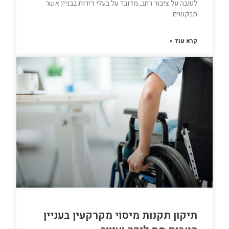
לטובה על ציבור רחב, מדובר על בעלי דירות בבניין אשר
מבקשים
קרא עוד »
תיקון תקנות מיסוי מקרקעין בעניין