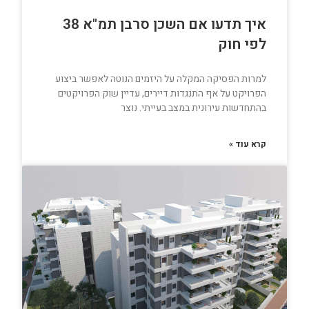
איך תדעו אם השכן סרבן תמ"א 38
לפי חוק
למרות הפסיקה המקלה על היזמים הנוטה לאפשר ביצוע
הפרויקט על אף התנגדות דיירים, עדיין שוק הפרויקטים
בהתחדשות עירונית במצב בעייתי. נוצר
קרא עוד »