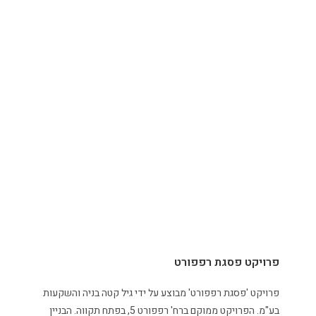
פרויקט פסגת רפפורט
פרויקט 'פסגת רפפורט' מבוצע על ידי גיל קטה בניה והשקעות
בע"מ. הפרויקט ממוקם ברח' רפפורט 5, בפתח תקווה. הבניין