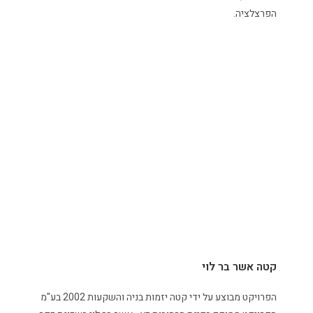
הפרצלציה.
קטה אשר בר לוי
הפרויקט מבוצע על ידי קטה יזמות בניה והשקעות 2002 בע"מ