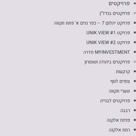
פרויקטים
פרויקטים בנדל"ן
פרויקט יהלום 7 – כפר גנים א' פתח תקווה
פרויקט UNIK VIEW #1
פרויקט UNIK VIEW #2
MYINVESTMENT חדרה
פרויקטים ביהודה ושומרון
קרקעות
צופים לנוף
שערי תקווה
פרויקטים לבנייה
רבבה
פנינת אלקנה
רמת אלקנה