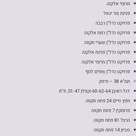
מרומי אלקנה
פנינת צור יגאל
פרויקט נדל"ן רבבה
פרויקט נדל"ן רמת אלקנה
פרויקט נדל"ן שערי תקווה
פרויקט נדל"ן פנינת אלקנה
פרויקט נדל"ן מרומי אלקנה
פרויקט נדל"ן צופים לנוף
תמ"א 38 – חיזוק
דגל ראובן 60-62-64 וקפלן 51-47, פ"ת
חפץ חיים 24 פתח תקווה
פרומקין 7 פתח תקווה
הרצל 81 פתח תקווה
סביון 14 פתח תקווה