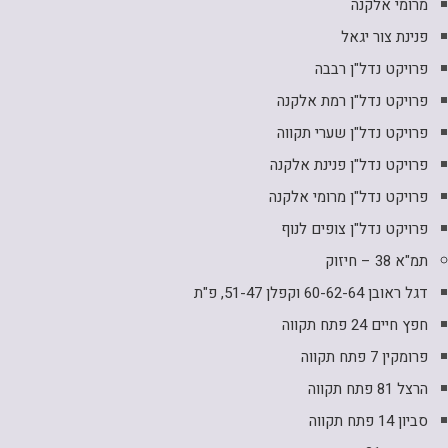
מרומי אלקנה
פנינת צור יגאל
פרויקט נדל"ן רבבה
פרויקט נדל"ן רמת אלקנה
פרויקט נדל"ן שערי תקווה
פרויקט נדל"ן פנינת אלקנה
פרויקט נדל"ן מרומי אלקנה
פרויקט נדל"ן צופים לנוף
תמ"א 38 – חיזוק
דגל ראובן 60-62-64 וקפלן 51-47, פ"ת
חפץ חיים 24 פתח תקווה
פרומקין 7 פתח תקווה
הרצל 81 פתח תקווה
סביון 14 פתח תקווה