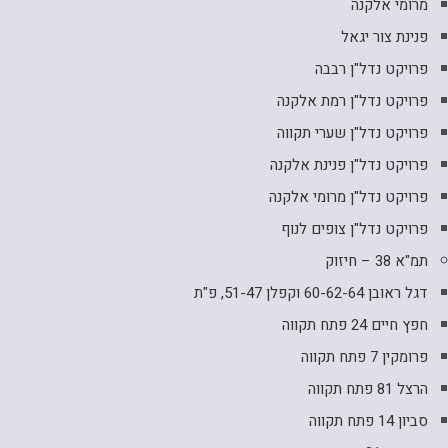
מרומי אלקנה
פנינת צור יגאל
פרויקט נדל"ן רבבה
פרויקט נדל"ן רמת אלקנה
פרויקט נדל"ן שערי תקווה
פרויקט נדל"ן פנינת אלקנה
פרויקט נדל"ן מרומי אלקנה
פרויקט נדל"ן צופים לנוף
תמ"א 38 – חיזוק
דגל ראובן 60-62-64 וקפלן 51-47, פ"ת
חפץ חיים 24 פתח תקווה
פרומקין 7 פתח תקווה
הרצל 81 פתח תקווה
סביון 14 פתח תקווה