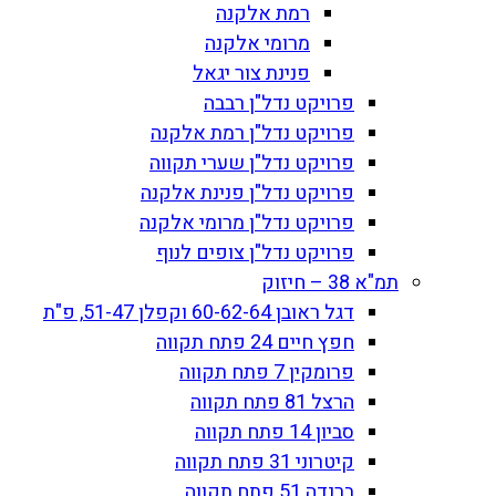
רמת אלקנה
מרומי אלקנה
פנינת צור יגאל
פרויקט נדל"ן רבבה
פרויקט נדל"ן רמת אלקנה
פרויקט נדל"ן שערי תקווה
פרויקט נדל"ן פנינת אלקנה
פרויקט נדל"ן מרומי אלקנה
פרויקט נדל"ן צופים לנוף
תמ"א 38 – חיזוק
דגל ראובן 60-62-64 וקפלן 51-47, פ"ת
חפץ חיים 24 פתח תקווה
פרומקין 7 פתח תקווה
הרצל 81 פתח תקווה
סביון 14 פתח תקווה
קיטרוני 31 פתח תקווה
ברנדה 51 פתח תקווה