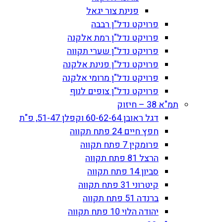
פנינת צור יגאל
פרויקט נדל"ן רבבה
פרויקט נדל"ן רמת אלקנה
פרויקט נדל"ן שערי תקווה
פרויקט נדל"ן פנינת אלקנה
פרויקט נדל"ן מרומי אלקנה
פרויקט נדל"ן צופים לנוף
תמ"א 38 – חיזוק
דגל ראובן 60-62-64 וקפלן 51-47, פ"ת
חפץ חיים 24 פתח תקווה
פרומקין 7 פתח תקווה
הרצל 81 פתח תקווה
סביון 14 פתח תקווה
קיטרוני 31 פתח תקווה
ברנדה 51 פתח תקווה
יהודה הלוי 10 פתח תקווה