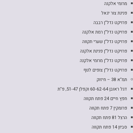
מרומי אלקנה
פנינת צור יגאל
פרויקט נדל"ן רבבה
פרויקט נדל"ן רמת אלקנה
פרויקט נדל"ן שערי תקווה
פרויקט נדל"ן פנינת אלקנה
פרויקט נדל"ן מרומי אלקנה
פרויקט נדל"ן צופים לנוף
תמ"א 38 – חיזוק
דגל ראובן 60-62-64 וקפלן 51-47, פ"ת
חפץ חיים 24 פתח תקווה
פרומקין 7 פתח תקווה
הרצל 81 פתח תקווה
סביון 14 פתח תקווה