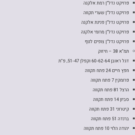
פרויקט נדל"ן רמת אלקנה
פרויקט נדל"ן שערי תקווה
פרויקט נדל"ן פנינת אלקנה
פרויקט נדל"ן מרומי אלקנה
פרויקט נדל"ן צופים לנוף
תמ"א 38 – חיזוק
דגל ראובן 60-62-64 וקפלן 51-47, פ"ת
חפץ חיים 24 פתח תקווה
פרומקין 7 פתח תקווה
הרצל 81 פתח תקווה
סביון 14 פתח תקווה
קיטרוני 31 פתח תקווה
ברנדה 51 פתח תקווה
יהודה הלוי 10 פתח תקווה