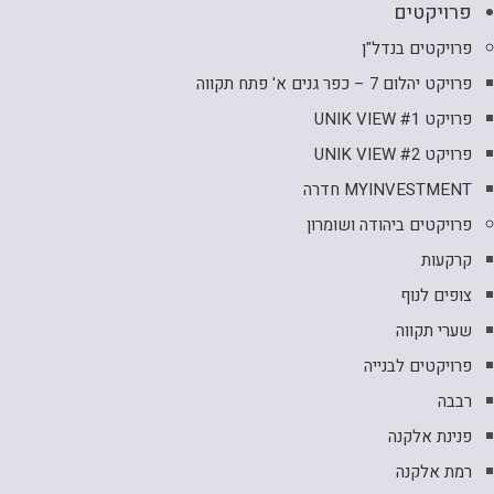
פרויקטים
פרויקטים בנדל"ן
פרויקט יהלום 7 – כפר גנים א' פתח תקווה
פרויקט UNIK VIEW #1
פרויקט UNIK VIEW #2
MYINVESTMENT חדרה
פרויקטים ביהודה ושומרון
קרקעות
צופים לנוף
שערי תקווה
פרויקטים לבנייה
רבבה
פנינת אלקנה
רמת אלקנה