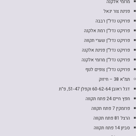
מרומי אלקנה
פנינת צור יגאל
פרויקט נדל"ן רבבה
פרויקט נדל"ן רמת אלקנה
פרויקט נדל"ן שערי תקווה
פרויקט נדל"ן פנינת אלקנה
פרויקט נדל"ן מרומי אלקנה
פרויקט נדל"ן צופים לנוף
תמ"א 38 – חיזוק
דגל ראובן 60-62-64 וקפלן 51-47, פ"ת
חפץ חיים 24 פתח תקווה
פרומקין 7 פתח תקווה
הרצל 81 פתח תקווה
סביון 14 פתח תקווה